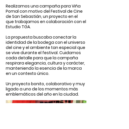
Realizamos una campaña para Viña
Pomal con motivo del Festival de Cine
de San Sebastián, un proyecto en el
que trabajamos en colaboración con el
Estudio TGA.
La propuesta buscaba conectar la
identidad de la bodega con el universo
del cine y el ambiente tan especial que
se vive durante el festival. Cuidamos
cada detalle para que la campaña
respirara elegancia, cultura y carácter,
manteniendo la esencia de la marca
en un contexto único.
Un proyecto bonito, colaborativo y muy
ligado a uno de los momentos más
emblemáticos del año en la ciudad.