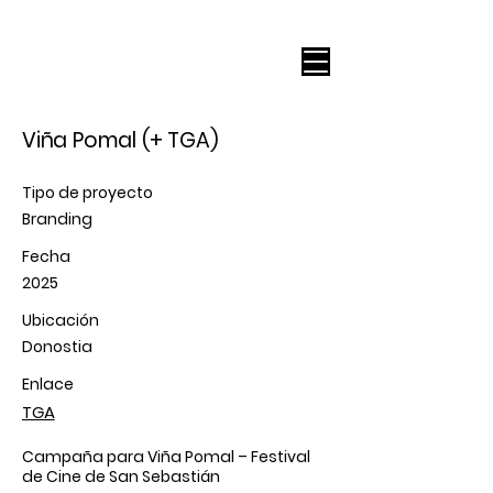
Viña Pomal (+ TGA)
Tipo de proyecto
Branding
Fecha
2025
Ubicación
Donostia
Enlace
TGA
Campaña para Viña Pomal – Festival
de Cine de San Sebastián