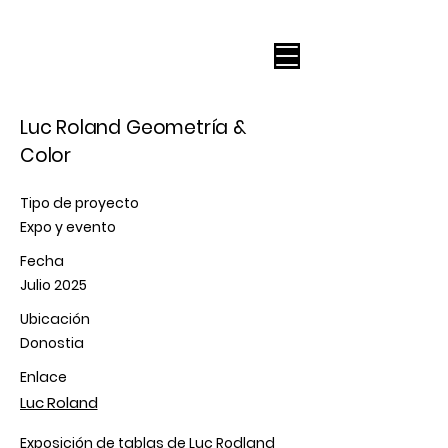
Luc Roland Geometría &
Color
Tipo de proyecto
Expo y evento
Fecha
Julio 2025
Ubicación
Donostia
Enlace
Luc Roland
Exposición de tablas de Luc Rodland