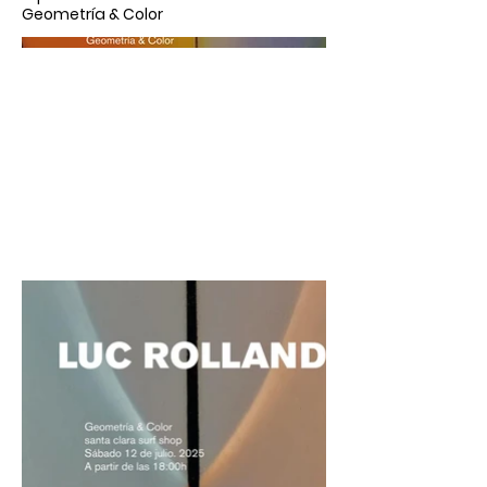
Geometría & Color